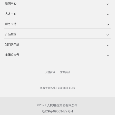
新闻中心
人才中心
服务支持
产品推荐
我们的产品
集团公众号
天猫商城
京东商城
客服关怀热线：400 898 1166
©2021 人民电器集团有限公司
浙ICP备09009477号-1