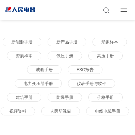
Toggle 
新能源手册
新产品手册
形象样本
资质样本
低压手册
高压手册
成套手册
ESG报告
电力变压器手册
仪表手册与软件
建筑手册
防爆手册
价格手册
视频资料
人民新视窗
电线电缆手册