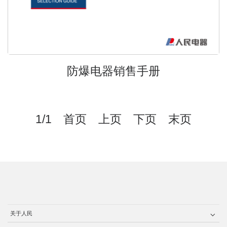
防爆电器销售手册
1/1 首页 上页 下页 末页
关于人民