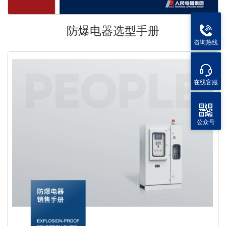
防爆电器选型手册
咨询热线
在线客服
公众号