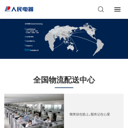
Toggl
Navig
全国物流配送中心