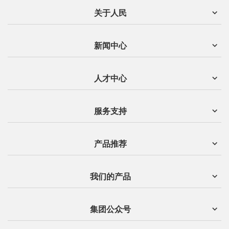
关于人民
新闻中心
人才中心
服务支持
产品推荐
我们的产品
集团公众号