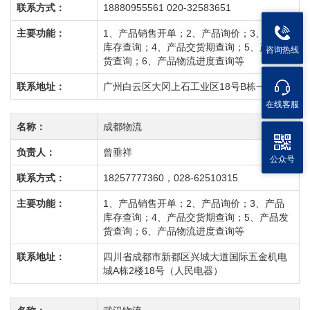
联系方式：
18880955561 020-32583651
主要功能：
1、产品销售开单；2、产品询价；3、产品
库存查询；4、产品交货期查询；5、产品发
咨询热线
货查询；6、产品物流进度查询等
联系地址：
广州白云区大冈上石工业区18号B栋一楼
在线客服
名称：
成都物流
负责人：
曾垂祥
公众号
联系方式：
18257777360，028-62510315
主要功能：
1、产品销售开单；2、产品询价；3、产品
库存查询；4、产品交货期查询；5、产品发
货查询；6、产品物流进度查询等
联系地址：
四川省成都市新都区兴城大道国际五金机电
城A栋2楼18号（人民电器）